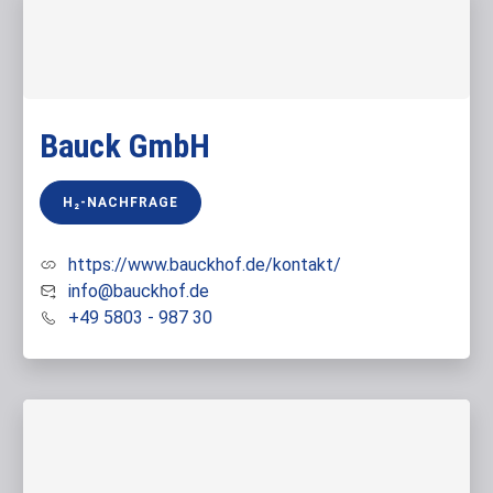
Bauck GmbH
H₂-NACHFRAGE
https://www.bauckhof.de/kontakt/
info@bauckhof.de
+49 5803 - 987 30