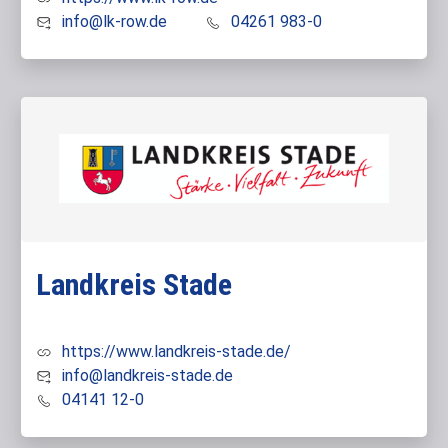
info@lk-row.de
04261 983-0
Landkreis Stade
https://www.landkreis-stade.de/
info@landkreis-stade.de
04141 12-0