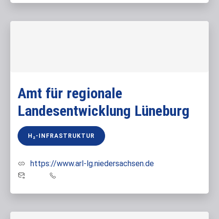
Amt für regionale
Landesentwicklung Lüneburg
H₂-INFRASTRUKTUR
https://www.arl-lg.niedersachsen.de