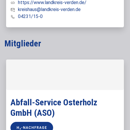
https://www.landkreis-verden.de/
kreishaus@landkreis-verden.de
04231/15-0
Mitglieder
Abfall-Service Osterholz
GmbH (ASO)
H₂-NACHFRAGE