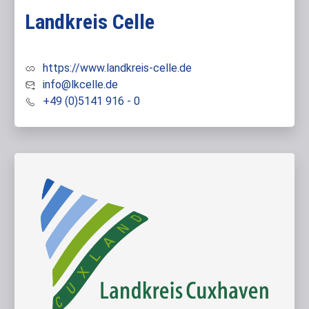
Landkreis Celle
https://www.landkreis-celle.de
info@lkcelle.de
+49 (0)5141 916 - 0