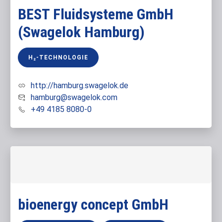
BEST Fluidsysteme GmbH
(Swagelok Hamburg)
H₂-TECHNOLOGIE
http://hamburg.swagelok.de
hamburg@swagelok.com
+49 4185 8080-0
bioenergy concept GmbH