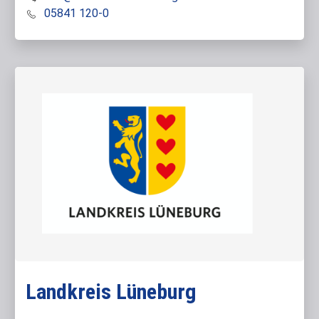
05841 120-0
Landkreis Lüneburg