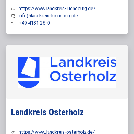
https://www.landkreis-lueneburg.de/
info@landkreis-lueneburg.de
+49 4131 26-0
Landkreis Osterholz
https://www.landkreis-osterholz.de/