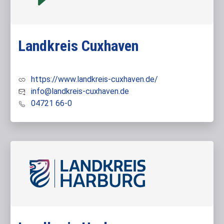
Landkreis Cuxhaven
https://www.landkreis-cuxhaven.de/
info@landkreis-cuxhaven.de
04721 66-0