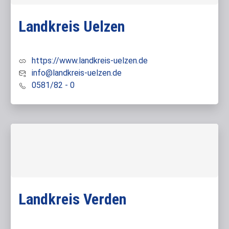
Landkreis Uelzen
https://www.landkreis-uelzen.de
info@landkreis-uelzen.de
0581/82 - 0
Landkreis Verden