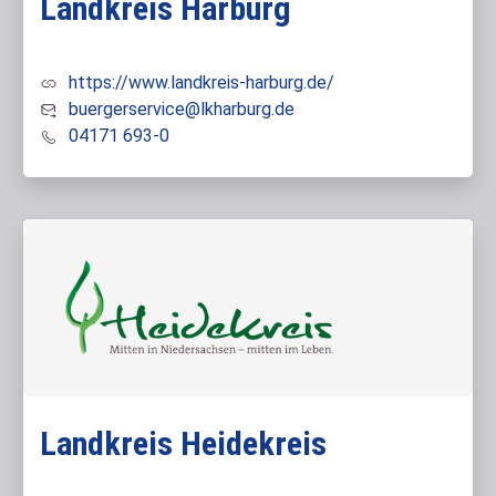
Landkreis Harburg
https://www.landkreis-harburg.de/
buergerservice@lkharburg.de
04171 693-0
Landkreis Heidekreis