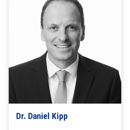
Dr. Daniel Kipp