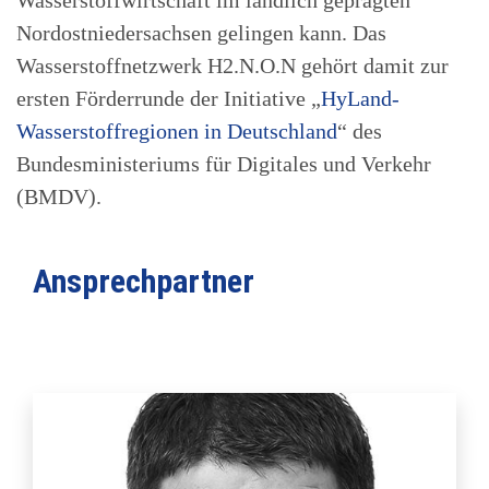
Nordostniedersachsen gelingen kann. Das
Wasserstoffnetzwerk H2.N.O.N gehört damit zur
ersten Förderrunde der Initiative „
HyLand-
Wasserstoffregionen in Deutschland
“ des
Bundesministeriums für Digitales und Verkehr
(BMDV).
Ansprechpartner