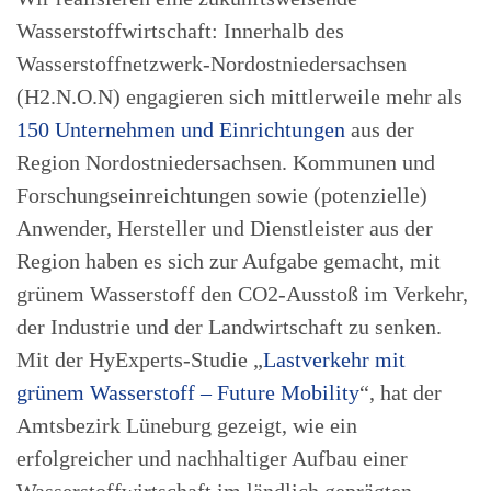
Wasserstoffwirtschaft: Innerhalb des
Wasserstoffnetzwerk-Nordostniedersachsen
(H2.N.O.N) engagieren sich mittlerweile mehr als
150 Unternehmen und Einrichtungen
aus der
Region Nordostniedersachsen. Kommunen und
Forschungseinreichtungen sowie (potenzielle)
Anwender, Hersteller und Dienstleister aus der
Region haben es sich zur Aufgabe gemacht, mit
grünem Wasserstoff den CO2-Ausstoß im Verkehr,
der Industrie und der Landwirtschaft zu senken.
Mit der HyExperts-Studie „
Lastverkehr mit
grünem Wasserstoff – Future Mobility
“, hat der
Amtsbezirk Lüneburg gezeigt, wie ein
erfolgreicher und nachhaltiger Aufbau einer
Wasserstoffwirtschaft im ländlich geprägten