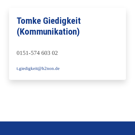
Tomke Giedigkeit
(Kommunikation)
0151-574 603 02
t.giedigkeit@h2non.de