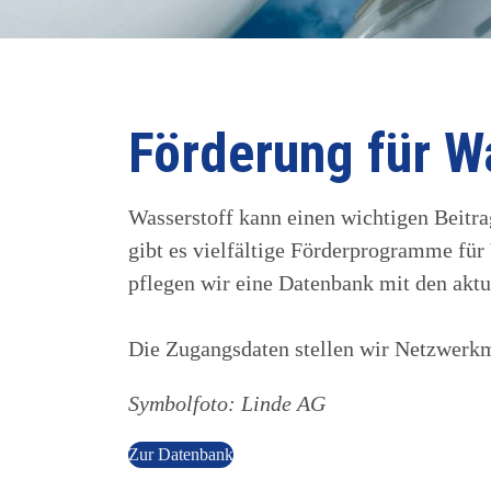
Förderung für W
Wasserstoff kann einen wichtigen Beitr
gibt es vielfältige Förderprogramme für
pflegen wir eine Datenbank mit den akt
Die Zugangsdaten stellen wir Netzwerkm
Symbolfoto: Linde AG
Zur Datenbank