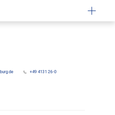
burg.de
+49 4131 26-0