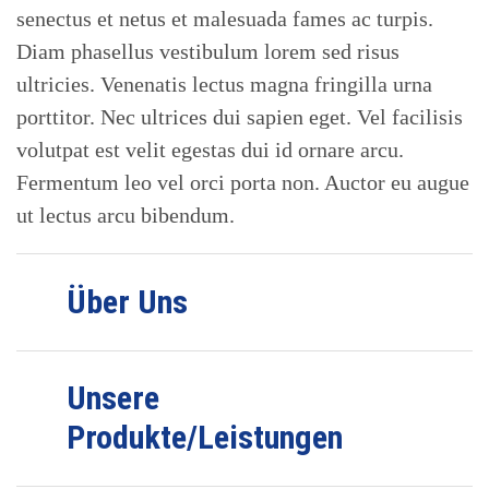
senectus et netus et malesuada fames ac turpis.
Diam phasellus vestibulum lorem sed risus
ultricies. Venenatis lectus magna fringilla urna
porttitor. Nec ultrices dui sapien eget. Vel facilisis
volutpat est velit egestas dui id ornare arcu.
Fermentum leo vel orci porta non. Auctor eu augue
ut lectus arcu bibendum.
Über Uns
Unsere
Produkte/Leistungen