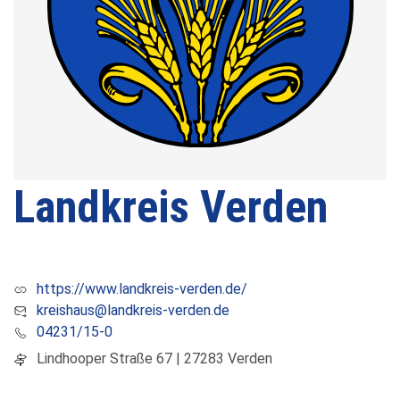
Landkreis Verden
https://www.landkreis-verden.de/
kreishaus@landkreis-verden.de
04231/15-0
Lindhooper Straße 67 | 27283 Verden