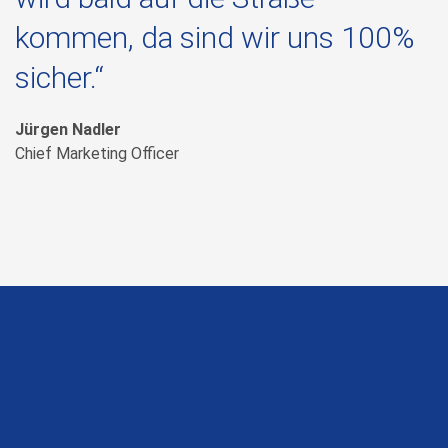
kommen, da sind wir uns 100%
sicher.“
Jürgen Nadler
Chief Marketing Officer