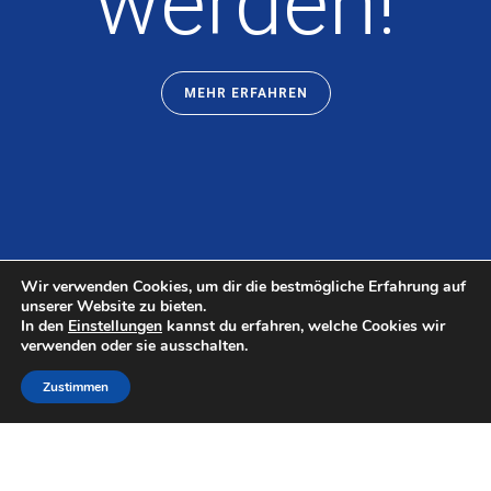
werden!
MEHR ERFAHREN
Wir verwenden Cookies, um dir die bestmögliche Erfahrung auf
unserer Website zu bieten.
In den
Einstellungen
kannst du erfahren, welche Cookies wir
verwenden oder sie ausschalten.
Zustimmen