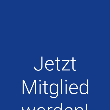
Jetzt
Mitglied