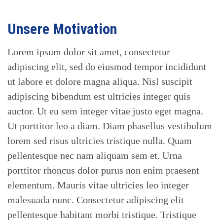
Unsere Motivation
Lorem ipsum dolor sit amet, consectetur
adipiscing elit, sed do eiusmod tempor incididunt
ut labore et dolore magna aliqua. Nisl suscipit
adipiscing bibendum est ultricies integer quis
auctor. Ut eu sem integer vitae justo eget magna.
Ut porttitor leo a diam. Diam phasellus vestibulum
lorem sed risus ultricies tristique nulla. Quam
pellentesque nec nam aliquam sem et. Urna
porttitor rhoncus dolor purus non enim praesent
elementum. Mauris vitae ultricies leo integer
malesuada nunc. Consectetur adipiscing elit
pellentesque habitant morbi tristique. Tristique