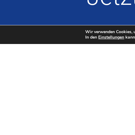
Wir verwenden Cookies, u
In den
Einstellungen
kanns