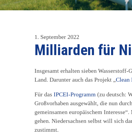
1. September 2022
Milliarden für 
Insgesamt erhalten sieben Wasserstoff-
Land. Darunter auch das Projekt „
Clean 
Für das
IPCEI-Programm
(zu deutsch: W
Großvorhaben ausgewählt, die nun durch
gemeinsamen europäischem Interesse“. M
gehen. Niedersachsen selbst will sich 
zustimmt.