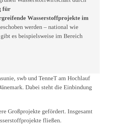
 für
greifende Wasserstoffprojekte im
eschoben werden – national wie
gibt es beispielsweise im Bereich
asunie, swb und TenneT am Hochlauf
Dänemark. Dabei steht die Einbindung
re Großprojekte gefördert. Insgesamt
serstoffprojekte fließen.