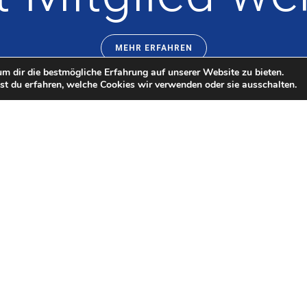
MEHR ERFAHREN
m dir die bestmögliche Erfahrung auf unserer Website zu bieten.
t du erfahren, welche Cookies wir verwenden oder sie ausschalten.