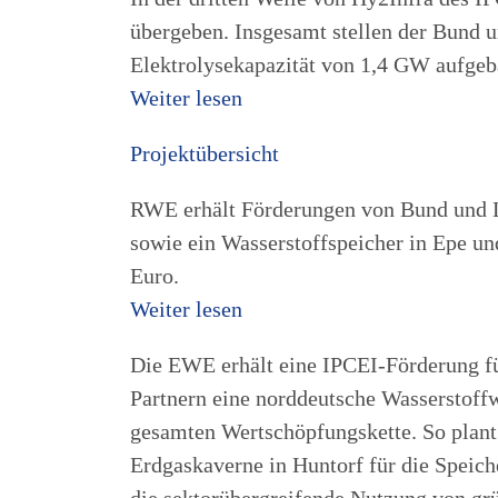
übergeben. Insgesamt stellen der Bund u
Elektrolysekapazität von 1,4 GW aufgeb
Weiter lesen
Projektübersicht
RWE erhält Förderungen von Bund und Lä
sowie ein Wasserstoffspeicher in Epe 
Euro.
Weiter lesen
Die EWE erhält eine IPCEI-Förderung f
Partnern eine norddeutsche Wasserstoffw
gesamten Wertschöpfungskette. So plan
Erdgaskaverne in Huntorf für die Speic