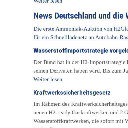
Weiter lesen
News Deutschland und die 
Die erste Ammoniak-Auktion von H2Glob
für ein Schnellladenetz an Autobahn-Ras
Wasserstoffimportstrategie vorgel
Der Bund hat in der H2-Importstrategie
seinen Derivaten haben wird. Bis zum Ja
Weiter lesen
Kraftwerkssicherheitsgesetz
Im Rahmen des Kraftwerksicherheitsgese
neuen H2-ready Gaskraftwerken und 2 
Wasserstoffkraftwerken, die sofort mit 