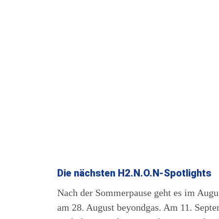
Die nächsten H2.N.O.N-Spotlights
Nach der Sommerpause geht es im August
am 28. August beyondgas. Am 11. Septem