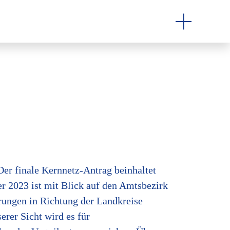
Der finale Kernnetz-Antrag beinhaltet
2023 ist mit Blick auf den Amtsbezirk
rungen in Richtung der Landkreise
rer Sicht wird es für