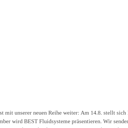
 mit unserer neuen Reihe weiter: Am 14.8. stellt sich
ber wird BEST Fluidsysteme präsentieren. Wir senden