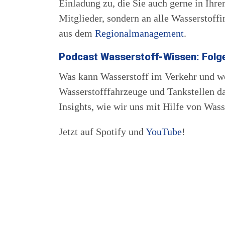
Einladung zu, die Sie auch gerne in Ihr
Mitglieder, sondern an alle Wasserstoff
aus dem
Regionalmanagement
.
Podcast Wasserstoff-Wissen: Folge
Was kann Wasserstoff im Verkehr und wo
Wasserstofffahrzeuge und Tankstellen da
Insights, wie wir uns mit Hilfe von Was
Jetzt auf Spotify und
YouTube
!