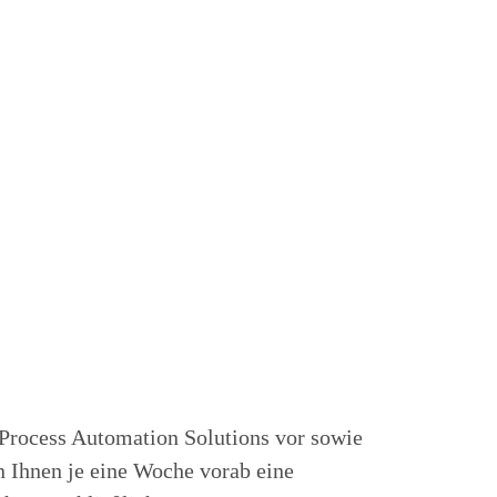
 Process Automation Solutions vor sowie
 Ihnen je eine Woche vorab eine