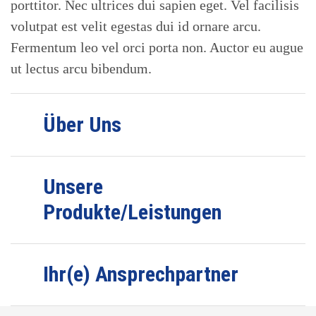
porttitor. Nec ultrices dui sapien eget. Vel facilisis
volutpat est velit egestas dui id ornare arcu.
Fermentum leo vel orci porta non. Auctor eu augue
ut lectus arcu bibendum.
Über Uns
Unsere
Produkte/Leistungen
Ihr(e) Ansprechpartner