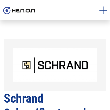
Schrand