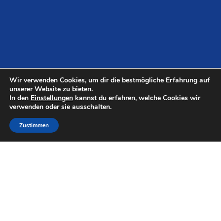
Wir verwenden Cookies, um dir die bestmögliche Erfahrung auf
unserer Website zu bieten.
In den
Einstellungen
kannst du erfahren, welche Cookies wir
verwenden oder sie ausschalten.
Zustimmen