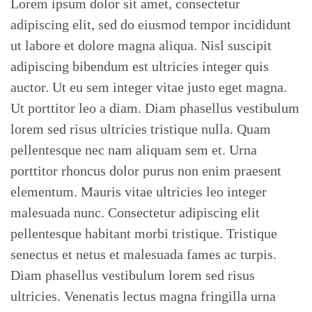
Lorem ipsum dolor sit amet, consectetur
adipiscing elit, sed do eiusmod tempor incididunt
ut labore et dolore magna aliqua. Nisl suscipit
adipiscing bibendum est ultricies integer quis
auctor. Ut eu sem integer vitae justo eget magna.
Ut porttitor leo a diam. Diam phasellus vestibulum
lorem sed risus ultricies tristique nulla. Quam
pellentesque nec nam aliquam sem et. Urna
porttitor rhoncus dolor purus non enim praesent
elementum. Mauris vitae ultricies leo integer
malesuada nunc. Consectetur adipiscing elit
pellentesque habitant morbi tristique. Tristique
senectus et netus et malesuada fames ac turpis.
Diam phasellus vestibulum lorem sed risus
ultricies. Venenatis lectus magna fringilla urna