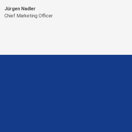
Jürgen Nadler
Chief Marketing Officer