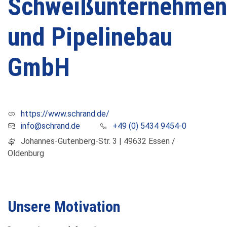
Schweißunternehmen
und Pipelinebau
GmbH
https://www.schrand.de/
info@schrand.de
+49 (0) 5434 9454-0
Johannes-Gutenberg-Str. 3 | 49632 Essen /
Oldenburg
Unsere Motivation