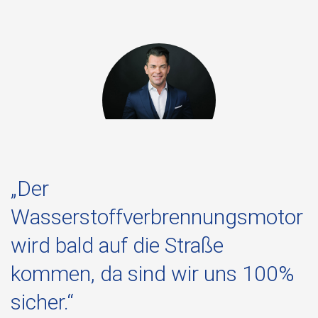
„Der
Wasserstoffverbrennungsmotor
wird bald auf die Straße
kommen, da sind wir uns 100%
sicher.“