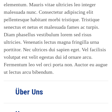
elementum. Mauris vitae ultricies leo integer
malesuada nunc. Consectetur adipiscing elit
pellentesque habitant morbi tristique. Tristique
senectus et netus et malesuada fames ac turpis.
Diam phasellus vestibulum lorem sed risus
ultricies. Venenatis lectus magna fringilla urna
porttitor. Nec ultrices dui sapien eget. Vel facilisis
volutpat est velit egestas dui id ornare arcu.
Fermentum leo vel orci porta non. Auctor eu augue
ut lectus arcu bibendum.
Über Uns