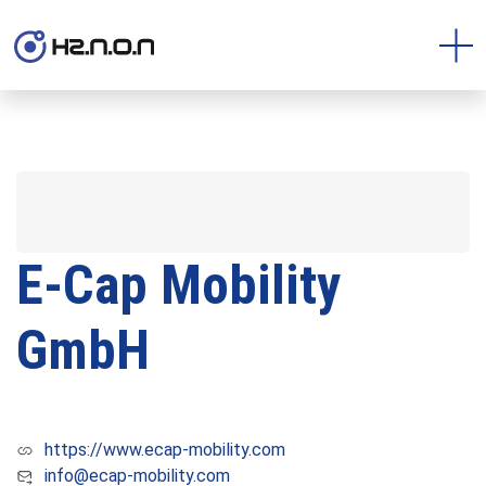
E-Cap Mobility
GmbH
https://www.ecap-mobility.com
info@ecap-mobility.com