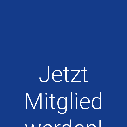
Jetzt
Mitglied