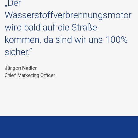
„Der
Wasserstoffverbrennungsmotor
wird bald auf die Straße
kommen, da sind wir uns 100%
sicher.“
Jürgen Nadler
Chief Marketing Officer