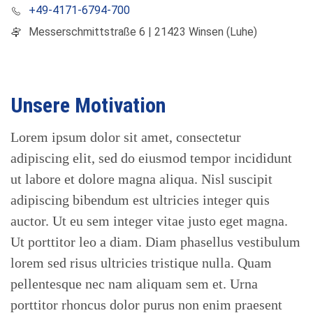
+49-4171-6794-700
Messerschmittstraße 6 | 21423 Winsen (Luhe)
Unsere Motivation
Lorem ipsum dolor sit amet, consectetur
adipiscing elit, sed do eiusmod tempor incididunt
ut labore et dolore magna aliqua. Nisl suscipit
adipiscing bibendum est ultricies integer quis
auctor. Ut eu sem integer vitae justo eget magna.
Ut porttitor leo a diam. Diam phasellus vestibulum
lorem sed risus ultricies tristique nulla. Quam
pellentesque nec nam aliquam sem et. Urna
porttitor rhoncus dolor purus non enim praesent