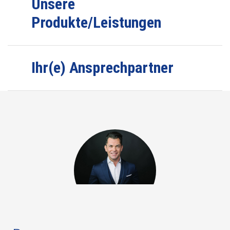
Unsere
Produkte/Leistungen
Ihr(e) Ansprechpartner