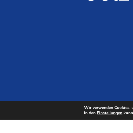
Wir verwenden Cookies, u
In den
Einstellungen
kanns