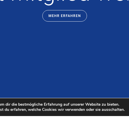
MEHR ERFAHREN
m dir die bestmögliche Erfahrung auf unserer Website zu bieten.
t du erfahren, welche Cookies wir verwenden oder sie ausschalten.