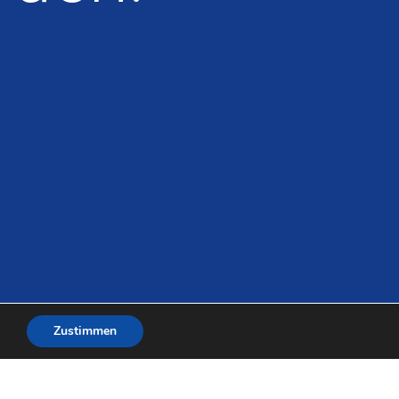
Zustimmen