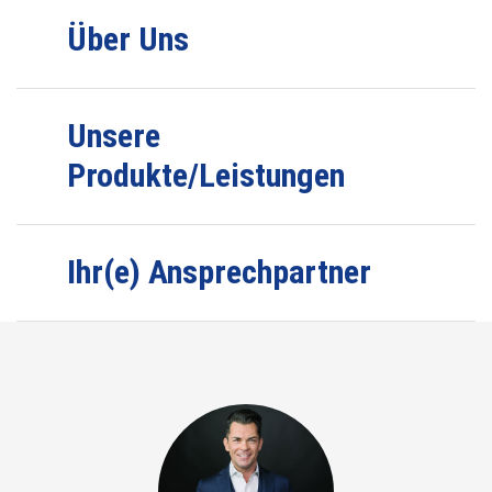
Über Uns
Unsere
Produkte/Leistungen
Ihr(e) Ansprechpartner