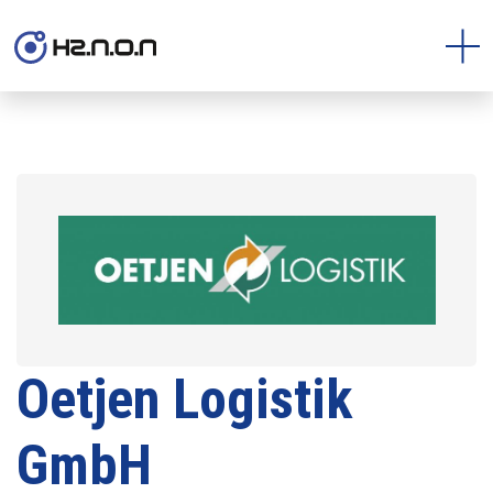
Oetjen Logistik
GmbH