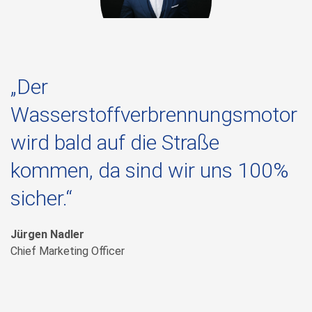
„Der
Wasserstoffverbrennungsmotor
wird bald auf die Straße
kommen, da sind wir uns 100%
sicher.“
Jürgen Nadler
Chief Marketing Officer