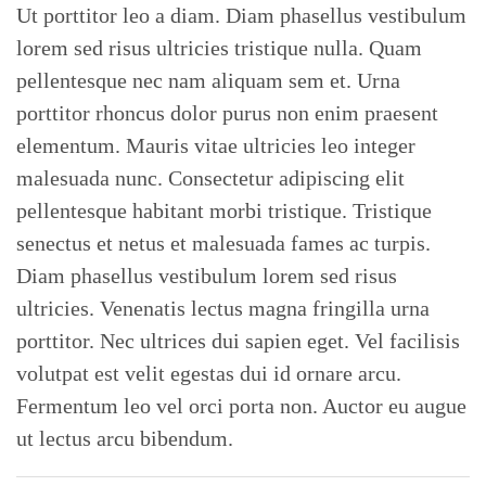
Ut porttitor leo a diam. Diam phasellus vestibulum
lorem sed risus ultricies tristique nulla. Quam
pellentesque nec nam aliquam sem et. Urna
porttitor rhoncus dolor purus non enim praesent
elementum. Mauris vitae ultricies leo integer
malesuada nunc. Consectetur adipiscing elit
pellentesque habitant morbi tristique. Tristique
senectus et netus et malesuada fames ac turpis.
Diam phasellus vestibulum lorem sed risus
ultricies. Venenatis lectus magna fringilla urna
porttitor. Nec ultrices dui sapien eget. Vel facilisis
volutpat est velit egestas dui id ornare arcu.
Fermentum leo vel orci porta non. Auctor eu augue
ut lectus arcu bibendum.