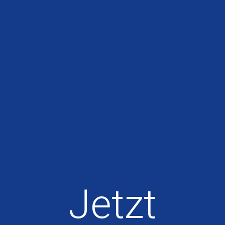
Jetzt