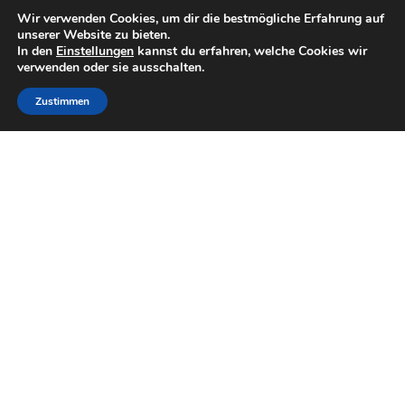
Wir verwenden Cookies, um dir die bestmögliche Erfahrung auf
unserer Website zu bieten.
In den
Einstellungen
kannst du erfahren, welche Cookies wir
verwenden oder sie ausschalten.
Zustimmen