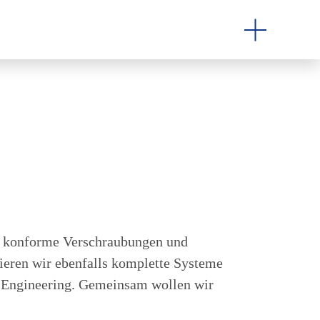
rn konforme Verschraubungen und
ieren wir ebenfalls komplette Systeme
ch Engineering. Gemeinsam wollen wir