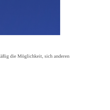
ßig die Möglichkeit, sich anderen