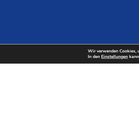
Wir verwenden Cookies, u
In den
Einstellungen
kanns