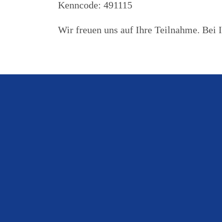
Kenncode: 491115
Wir freuen uns auf Ihre Teilnahme. Bei I