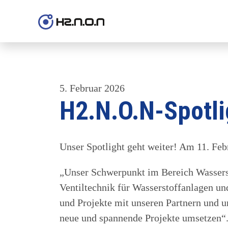
5. Februar 2026
H2.N.O.N-Spotli
Unser Spotlight geht weiter! Am 11. Feb
„Unser Schwerpunkt im Bereich Wasserst
Ventiltechnik für Wasserstoffanlagen u
und Projekte mit unseren Partnern und 
neue und spannende Projekte umsetzen“