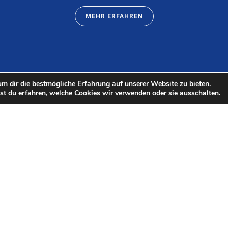
MEHR ERFAHREN
m dir die bestmögliche Erfahrung auf unserer Website zu bieten.
t du erfahren, welche Cookies wir verwenden oder sie ausschalten.