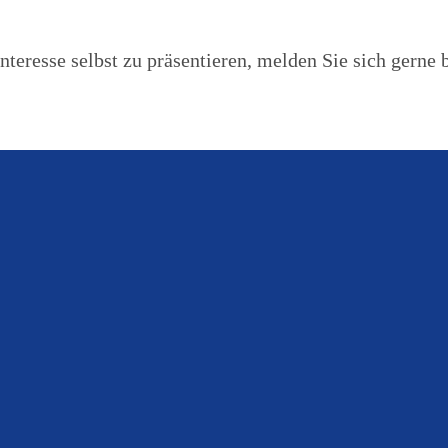
nteresse selbst zu präsentieren, melden Sie sich gerne