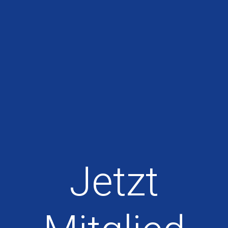
Jetzt