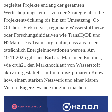
begleitet Projekte entlang der gesamten
Wertschöpfungskette – von der Strategie über die
Projektentwicklung bis hin zur Umsetzung. Ob
Offshore-Elektrolyse, regionale Wasserstoffnetze
oder Forschungsinitiativen wie TransHyDE und
H2Mare: Das Team sorgt dafür, dass aus Ideen
tatsächlich Energieinnovationen werden. Am
19.11.2025 gibt uns Barbara Mai einen Einblick,
wie cruh21 den Markthochlauf von Wasserstoff
aktiv mitgestaltet – mit interdisziplinärem Know-
how, einem starken Netzwerk und einer klaren
Vision: Engergiewende möglich machen.