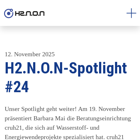
12. November 2025
H2.N.O.N-Spotlight
#24
Unser Spotlight geht weiter! Am 19. November
präsentiert Barbara Mai die Beratungseinrichtung
cruh21, die sich auf Wasserstoff- und
Energiewendeprojekte spezialisiert hat. cruh21