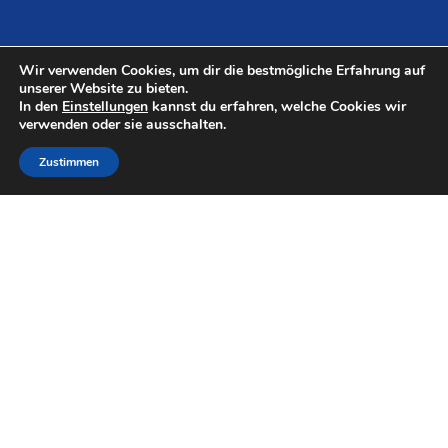
Wir verwenden Cookies, um dir die bestmögliche Erfahrung auf
unserer Website zu bieten.
In den
Einstellungen
kannst du erfahren, welche Cookies wir
verwenden oder sie ausschalten.
Zustimmen