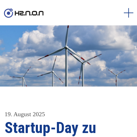
19. August 2025
Startup-Day zu