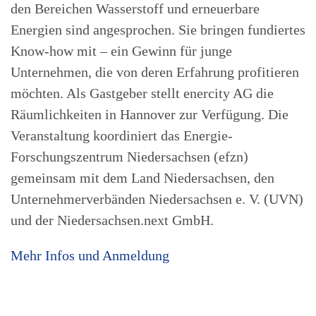
den Bereichen Wasserstoff und erneuerbare
Energien sind angesprochen. Sie bringen fundiertes
Know-how mit – ein Gewinn für junge
Unternehmen, die von deren Erfahrung profitieren
möchten. Als Gastgeber stellt enercity AG die
Räumlichkeiten in Hannover zur Verfügung. Die
Veranstaltung koordiniert das Energie-
Forschungszentrum Niedersachsen (efzn)
gemeinsam mit dem Land Niedersachsen, den
Unternehmerverbänden Niedersachsen e. V. (UVN)
und der Niedersachsen.next GmbH.
Mehr Infos und Anmeldung