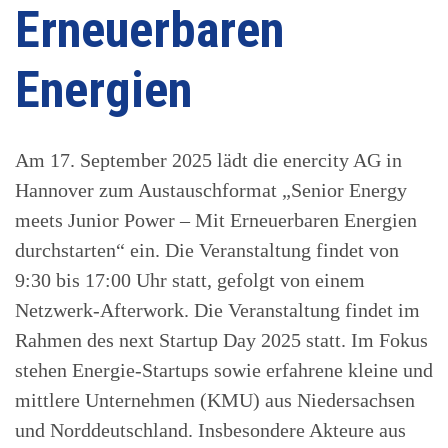
Erneuerbaren
Energien
Am 17. September 2025 lädt die enercity AG in
Hannover zum Austauschformat „Senior Energy
meets Junior Power – Mit Erneuerbaren Energien
durchstarten“ ein. Die Veranstaltung findet von
9:30 bis 17:00 Uhr statt, gefolgt von einem
Netzwerk-Afterwork. Die Veranstaltung findet im
Rahmen des next Startup Day 2025 statt. Im Fokus
stehen Energie-Startups sowie erfahrene kleine und
mittlere Unternehmen (KMU) aus Niedersachsen
und Norddeutschland. Insbesondere Akteure aus