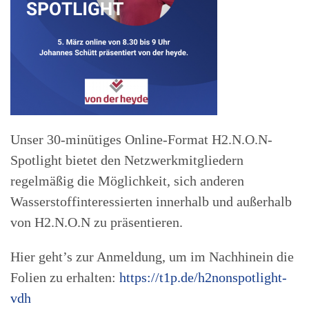
Unser 30-minütiges Online-Format H2.N.O.N-
Spotlight bietet den Netzwerkmitgliedern
regelmäßig die Möglichkeit, sich anderen
Wasserstoffinteressierten innerhalb und außerhalb
von H2.N.O.N zu präsentieren.
Hier geht’s zur Anmeldung, um im Nachhinein die
Folien zu erhalten:
https://t1p.de/h2nonspotlight-
vdh