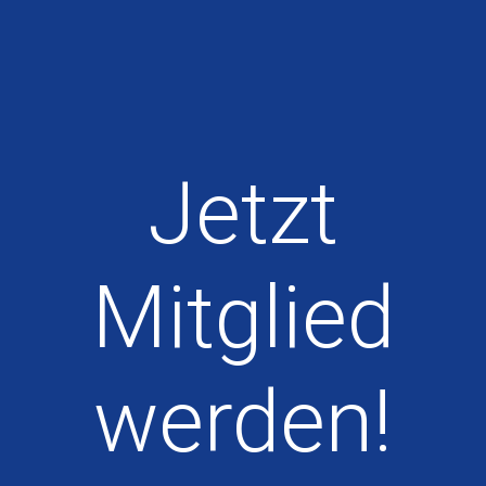
Jetzt
Mitglied
werden!