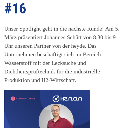
#16
Unser Spotlight geht in die nächste Runde! Am 5.
März präsentiert Johannes Schütt von 8.30 bis 9
Uhr unseren Partner von der heyde. Das
Unternehmen beschäftigt sich im Bereich
Wasserstoff mit der Lecksuche und
Dichtheitsprüftechnik für die industrielle
Produktion und H2-Wirtschaft.