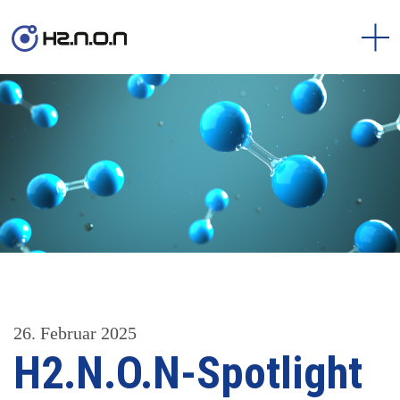
26. Februar 2025
H2.N.O.N-Spotlight