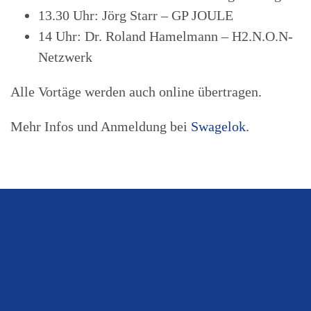
13.30 Uhr: Jörg Starr – GP JOULE
14 Uhr: Dr. Roland Hamelmann – H2.N.O.N-
Netzwerk
Alle Vortäge werden auch online übertragen.
Mehr Infos und Anmeldung bei
Swagelok
.