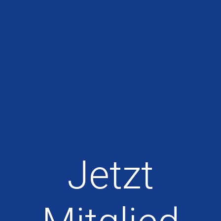
Jetzt