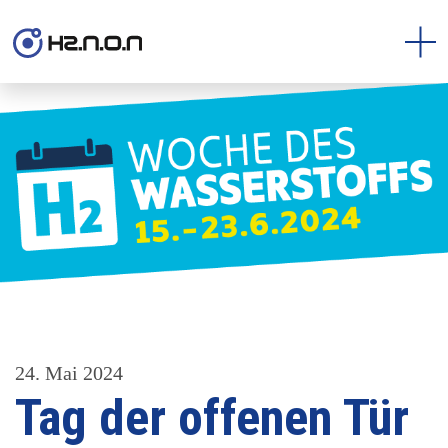
24. Mai 2024
Tag der offenen Tür