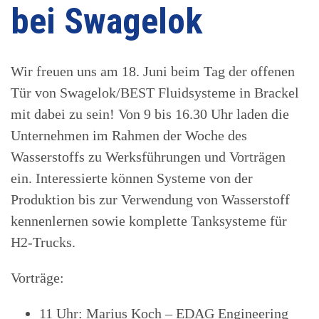
bei Swagelok
Wir freuen uns am 18. Juni beim Tag der offenen
Tür von Swagelok/BEST Fluidsysteme in Brackel
mit dabei zu sein! Von 9 bis 16.30 Uhr laden die
Unternehmen im Rahmen der Woche des
Wasserstoffs zu Werksführungen und Vorträgen
ein. Interessierte können Systeme von der
Produktion bis zur Verwendung von Wasserstoff
kennenlernen sowie komplette Tanksysteme für
H2-Trucks.
Vorträge:
11 Uhr: Marius Koch – EDAG Engineering